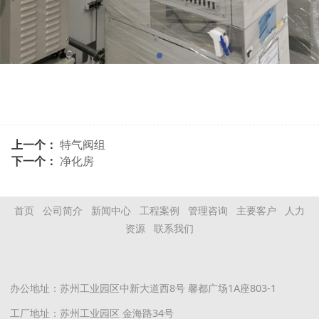
上一个：
特气阀组
下一个：
净化房
首页
公司简介
新闻中心
工程案例
管理咨询
主要客户
人力
资源
联系我们
办公地址：苏州工业园区中新大道西8号 馨都广场1A座803-1
工厂地址：苏州工业园区 金海路34号