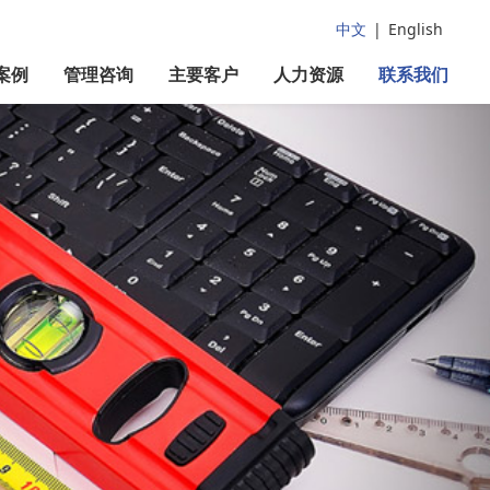
中文
|
English
案例
管理咨询
主要客户
人力资源
联系我们