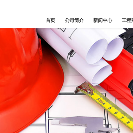
首页
公司简介
新闻中心
工程