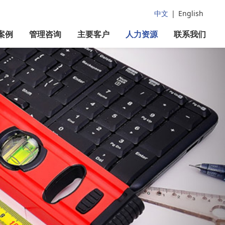
中文
|
English
案例
管理咨询
主要客户
人力资源
联系我们