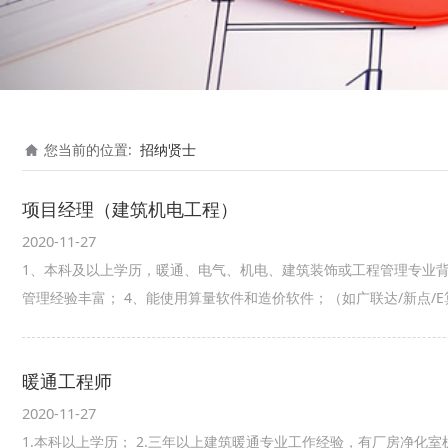
您当前的位置:
招纳贤士
项目经理（建筑机电工程）
2020-11-27
1、本科及以上学历，暖通、电气、机电、建筑装饰或工程管理专业背
管理经验丰富； 4、能使用算量软件和造价软件；（如广联达/新点/
暖通工程师
2020-11-27
1.本科以上学历； 2.三年以上建筑暖通专业工作经验，有厂房净化室机