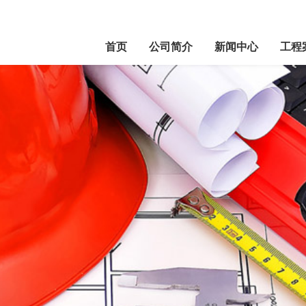
首页
公司简介
新闻中心
工程