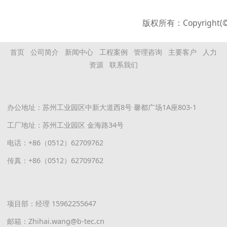
版权所有：Copyrig
首页
公司简介
新闻中心
工程案例
管理咨询
主要客户
人力
资源
联系我们
办公地址：苏州工业园区中新大道西8号 馨都广场1A座803-1
工厂地址：苏州工业园区 金海路34号
电话：+86（0512）62709762
传真：+86（0512）62709762
项目部：经理 15962255647
邮箱：Zhihai.wang@b-tec.cn