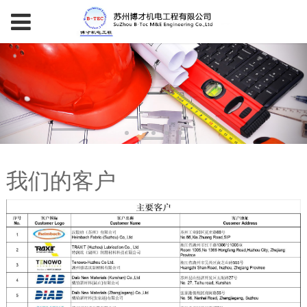
我们的客户