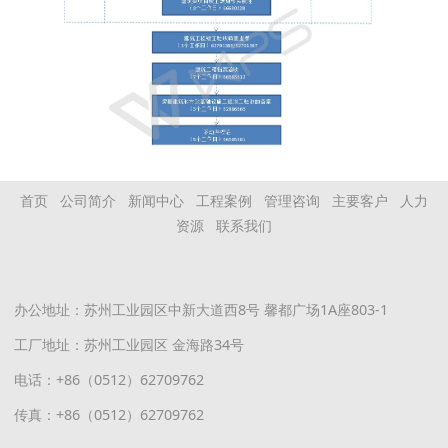
首页
公司简介
新闻中心
工程案例
管理咨询
主要客户
人力
资源
联系我们
办公地址：苏州工业园区中新大道西8号 馨都广场1A座803-1
工厂地址：苏州工业园区 金海路34号
电话：+86（0512）62709762
传真：+86（0512）62709762