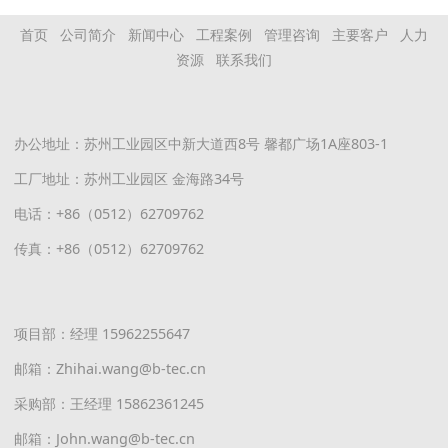
首页
公司简介
新闻中心
工程案例
管理咨询
主要客户
人力
资源
联系我们
办公地址：苏州工业园区中新大道西8号 馨都广场1A座803-1
工厂地址：苏州工业园区 金海路34号
电话：+86（0512）62709762
传真：+86（0512）62709762
项目部：经理 15962255647
邮箱：Zhihai.wang@b-tec.cn
采购部：王经理 15862361245
邮箱：John.wang@b-tec.cn