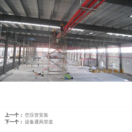
上一个：
空压管安装
下一个：
设备通风管道