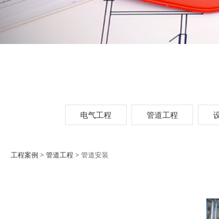
电气工程
管道工程
管道安装
工程案例
>
管道工程
>
管道安装