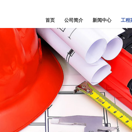
首页
公司简介
新闻中心
工程