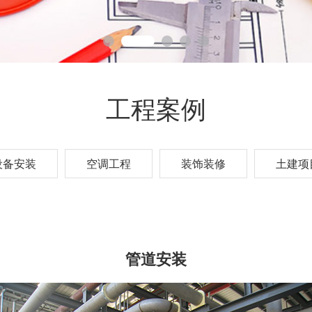
工程案例
设备安装
空调工程
装饰装修
土建项
管道安装