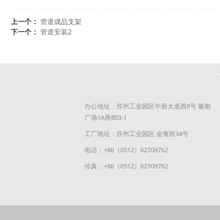
上一个：
管道成品支架
下一个：
管道安装2
办公地址：苏州工业园区中新大道西8号 馨都
广场1A座803-1
工厂地址：苏州工业园区 金海路34号
电话：+86（0512）62709762
传真：+86（0512）62709762