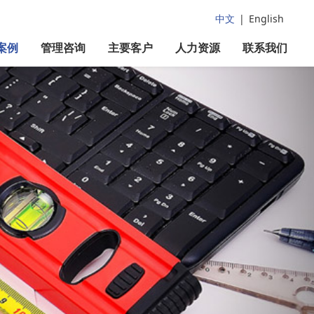
中文
|
English
案例
管理咨询
主要客户
人力资源
联系我们