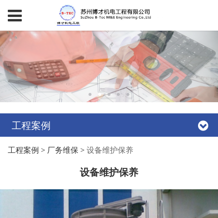
工程案例
设备维护保养
工程案例
>
厂务维保
>
设备维护保养
设备维护保养